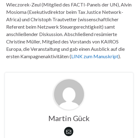
Wieczorek-Zeul (Mitglied des FACTI-Panels der UN), Alvin
Mosioma (Exekutivdirektor beim Tax Justice Network-
Africa) und Christoph Trautvetter (wissenschaftlicher
Referent beim Netzwerk Steuergerechtigkeit) samt
anschließender Diskussion. Abschließend resümierte
Christine Müller, Mitglied des Vorstands von KAIROS
Europa, die Veranstaltung und gab einen Ausblick auf die
ersten Kampagnenaktivitäten (
LINK zum Manuskript
).
Martin Gück