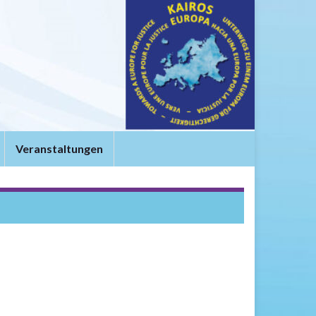
t
Veranstaltungen