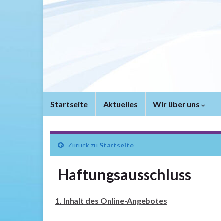
Startseite
Aktuelles
Wir über uns
Zurück zu
Startseite
Haftungsausschluss
1. Inhalt des Online-Angebotes