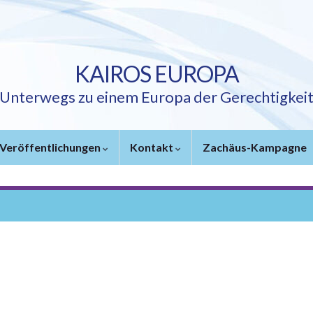
KAIROS EUROPA
Unterwegs zu einem Europa der Gerechtigkei
Veröffentlichungen
Kontakt
Zachäus-Kampagne