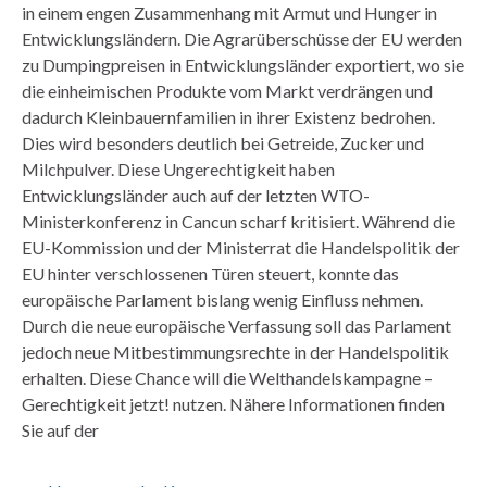
in einem engen Zusammenhang mit Armut und Hunger in
Entwicklungsländern. Die Agrarüberschüsse der EU werden
zu Dumpingpreisen in Entwicklungsländer exportiert, wo sie
die einheimischen Produkte vom Markt verdrängen und
dadurch Kleinbauernfamilien in ihrer Existenz bedrohen.
Dies wird besonders deutlich bei Getreide, Zucker und
Milchpulver. Diese Ungerechtigkeit haben
Entwicklungsländer auch auf der letzten WTO-
Ministerkonferenz in Cancun scharf kritisiert. Während die
EU-Kommission und der Ministerrat die Handelspolitik der
EU hinter verschlossenen Türen steuert, konnte das
europäische Parlament bislang wenig Einfluss nehmen.
Durch die neue europäische Verfassung soll das Parlament
jedoch neue Mitbestimmungsrechte in der Handelspolitik
erhalten. Diese Chance will die Welthandelskampagne –
Gerechtigkeit jetzt! nutzen. Nähere Informationen finden
Sie auf der