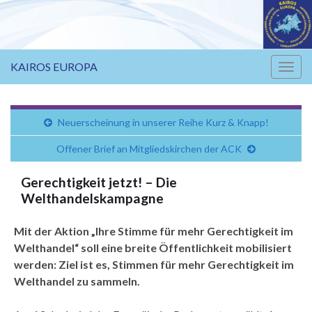
KAIROS EUROPA
Navi
umsc
Neuerscheinung in unserer Reihe Kurz & Knapp!
Offener Brief an Mitgliedskirchen der ACK
Gerechtigkeit jetzt! – Die
Welthandelskampagne
Mit der Aktion „Ihre Stimme für mehr Gerechtigkeit im
Welthandel“ soll eine breite Öffentlichkeit mobilisiert
werden: Ziel ist es, Stimmen für mehr Gerechtigkeit im
Welthandel zu sammeln.