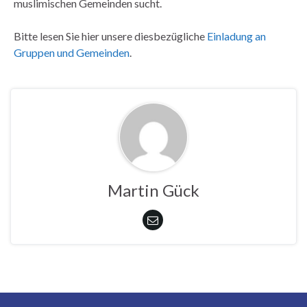
muslimischen Gemeinden sucht.
Bitte lesen Sie hier unsere diesbezügliche
Einladung an
Gruppen und Gemeinden
.
Martin Gück