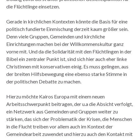
die Flüchtlinge einsetzen.
Gerade in kirchlichen Kontexten könnte die Basis für eine
politisch fundierte Einmischung derzeit kaum größer sein.
Denn viele Gruppen, Gemeinden und kirchliche
Einrichtungen machen bei der Willkommenskultur ganz
vorne mit. Und da die Solidarität mit den Flüchtlingen in der
Bibel ein zentraler Punkt ist, sind sich hier auch eher linke
ChristInnen mit konservativen einig. Es muss gelingen, aus
der breiten Hilfsbewegung eine ebenso starke Stimme in
der politischen Debatte zu machen.
Hierzu möchte Kairos Europa mit einem neuen
Arbeitsschwerpunkt beitragen, der u.a die Absicht verfolgt,
ein Netzwerk aus Gemeinden und Gruppen weiter zu
stärken, das sich der Problematik der Krisen, die Menschen
in die Flucht treiben vor allem auch im Kontext der
Gemeindearbeit zuwendet und hierzu auch den Kontakt mit