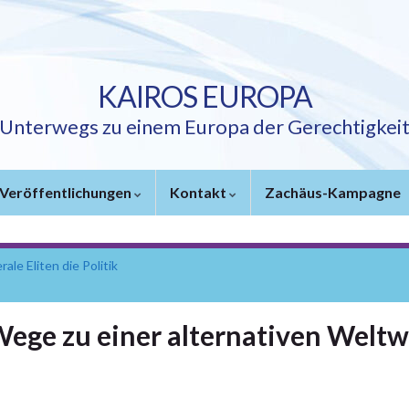
KAIROS EUROPA
Unterwegs zu einem Europa der Gerechtigkei
Veröffentlichungen
Kontakt
Zachäus-Kampagne
le Eliten die Politik
Wege zu einer alternativen Welt