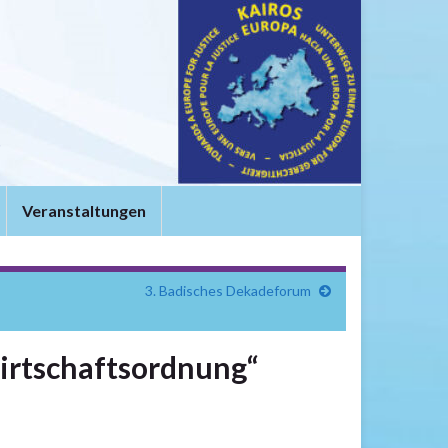
t
Veranstaltungen
3. Badisches Dekadeforum
wirtschaftsordnung“