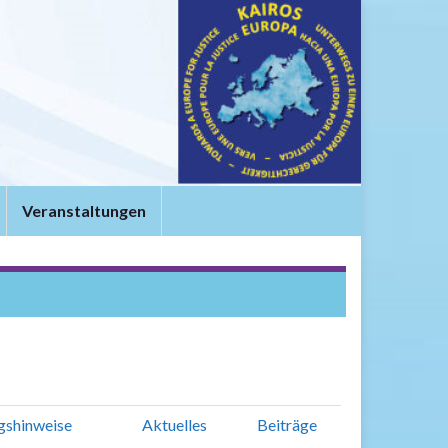
t
Veranstaltungen
gshinweise
Aktuelles
Beiträge