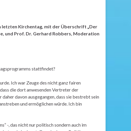
etzten Kirchentag, mit der Überschrift „Der
re, und Prof. Dr. Gerhard Robbers, Moderation
ntagsprogramms stattfindet?
rde. Ich war Zeuge des nicht ganz fairen
 dass die dort anwesenden Vertreter der
r daher davon ausgegangen, dass sie bestrebt sein
anstreben und ermöglichen würde. Ich bin
“ -, das nicht nur politisch sondern auch im