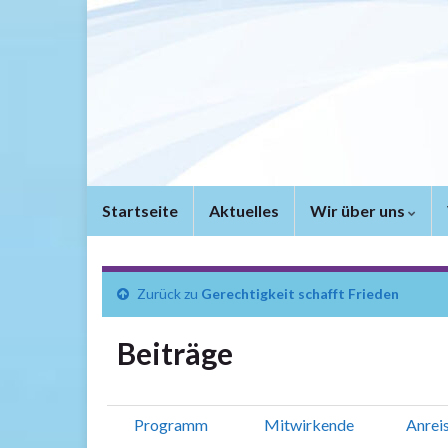
Startseite
Aktuelles
Wir über uns
Zurück zu
Gerechtigkeit schafft Frieden
Beiträge
Programm
Mitwirkende
Anrei