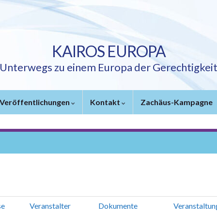
KAIROS EUROPA
Unterwegs zu einem Europa der Gerechtigkei
Veröffentlichungen
Kontakt
Zachäus-Kampagne
se
Veranstalter
Dokumente
Veranstaltun